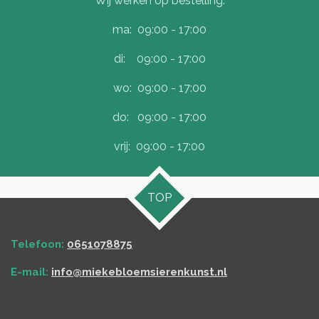
Wij werken op bestelling.
ma: 09:00 - 17:00
di: 09:00 - 17:00
wo: 09:00 - 17:00
do: 09:00 - 17:00
vrij: 09:00 - 17:00
TOP
Telefoon:
0651078875
E-mail:
info@miekebloemsierenkunst.nl