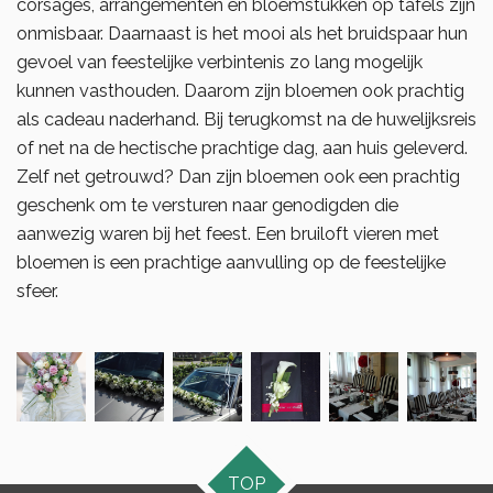
corsages, arrangementen en bloemstukken op tafels zijn
onmisbaar. Daarnaast is het mooi als het bruidspaar hun
gevoel van feestelijke verbintenis zo lang mogelijk
kunnen vasthouden. Daarom zijn bloemen ook prachtig
als cadeau naderhand. Bij terugkomst na de huwelijksreis
of net na de hectische prachtige dag, aan huis geleverd.
Zelf net getrouwd? Dan zijn bloemen ook een prachtig
geschenk om te versturen naar genodigden die
aanwezig waren bij het feest. Een bruiloft vieren met
bloemen is een prachtige aanvulling op de feestelijke
sfeer.
TOP