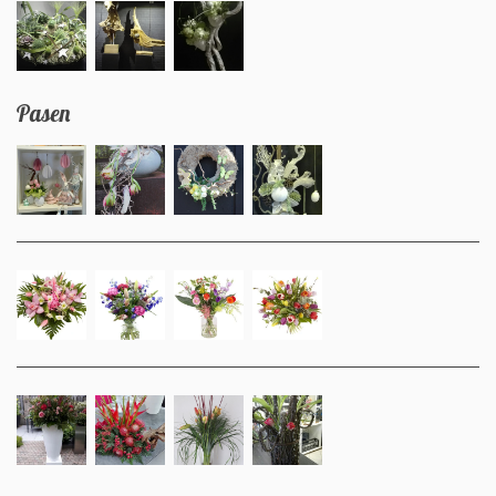
Pasen